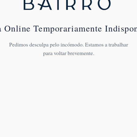
a Online Temporariamente Indispon
Pedimos desculpa pelo incómodo. Estamos a trabalhar
para voltar brevemente.