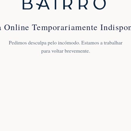
a Online Temporariamente Indispon
Pedimos desculpa pelo incómodo. Estamos a trabalhar
para voltar brevemente.