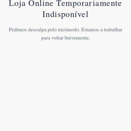
Loja Online Temporariamente
Indisponível
Pedimos desculpa pelo incómodo. Estamos a trabalhar
para voltar brevemente.