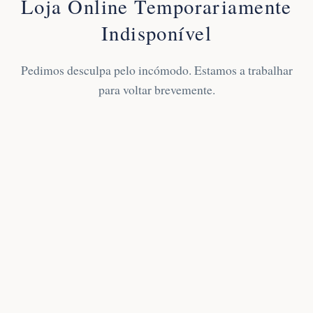
Loja Online Temporariamente
Indisponível
Pedimos desculpa pelo incómodo. Estamos a trabalhar
para voltar brevemente.