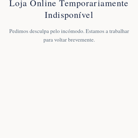
Loja Online Temporariamente
Indisponível
Pedimos desculpa pelo incómodo. Estamos a trabalhar
para voltar brevemente.